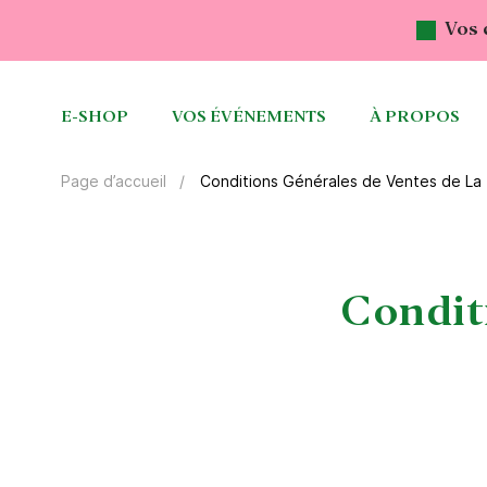
Vos 
E-SHOP
VOS ÉVÉNEMENTS
À PROPOS
Conditions Générales de Ventes de La 
Page d’accueil
Condit