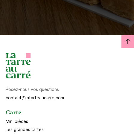
Posez-nous vos questions
contact@latarteaucarre.com
Carte
Mini pièces
Les grandes tartes