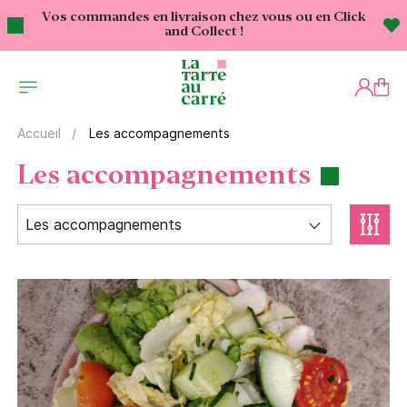
Vos commandes en livraison chez vous ou en Click
and Collect !
Les accompagnements
Accueil
Les accompagnements
Les accompagnements