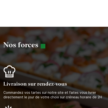
Google
ou
Nos forces
Suivant
Continuer en tant qu’invité
Livraison sur rendez-vous
Commandez vos tartes sur notre site et faites vous livrer
directement le jour de votre choix sur créneau horaire de 2H