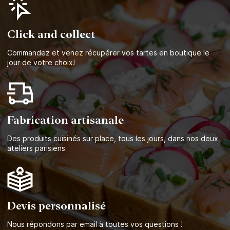
Click and collect
Commandez et venez récupérer vos tartes en boutique le
jour de votre choix!
Fabrication artisanale
Des produits cuisinés sur place, tous les jours, dans nos deux
ateliers parisiens
Devis personnalisé
Nous répondons par email à toutes vos questions !