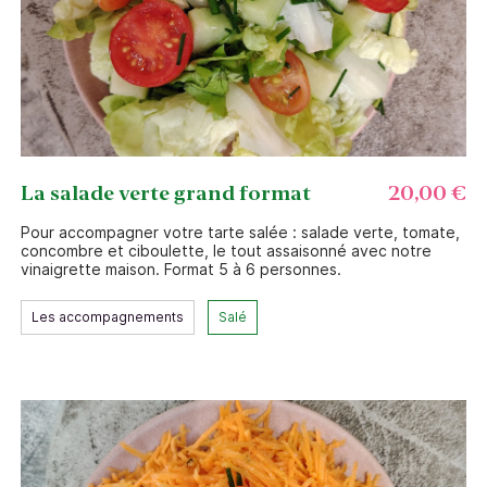
La salade verte grand format
20,00 €
Pour accompagner votre tarte salée : salade verte, tomate,
concombre et ciboulette, le tout assaisonné avec notre
vinaigrette maison. Format 5 à 6 personnes.
Les accompagnements
Salé