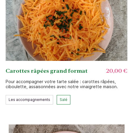
Carottes râpées grand format
20,00 €
Pour accompagner votre tarte salée : carottes râpées,
ciboulette, assaisonnées avec notre vinaigrette maison.
Les accompagnements
Salé