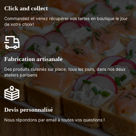
Click and collect
Commandez et venez récupérer vos tartes en boutique le jour
de votre choix!
Fabrication artisanale
Des produits cuisinés sur place, tous les jours, dans nos deux
ateliers parisiens
Devis personnalisé
Nous répondons par email à toutes vos questions !