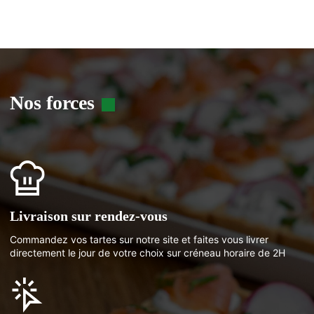
Nos forces
Livraison sur rendez-vous
Commandez vos tartes sur notre site et faites vous livrer
directement le jour de votre choix sur créneau horaire de 2H