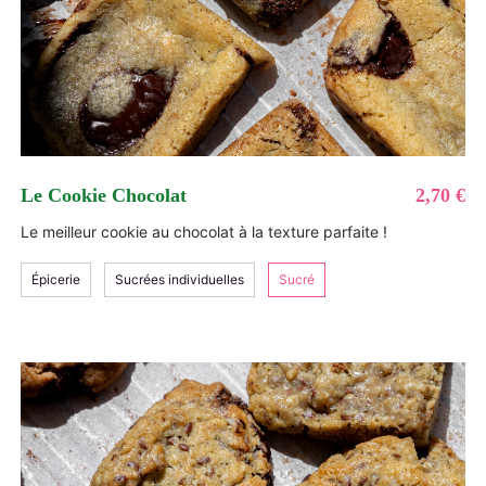
Le Cookie Chocolat
2,70 €
Le meilleur cookie au chocolat à la texture parfaite !
Épicerie
Sucrées individuelles
Sucré