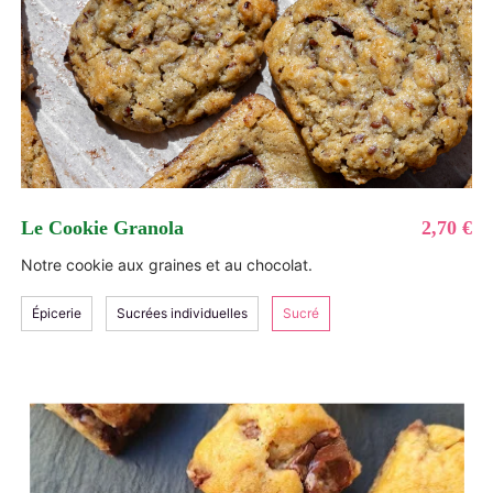
Le Cookie Granola
2,70 €
Notre cookie aux graines et au chocolat.
Épicerie
Sucrées individuelles
Sucré