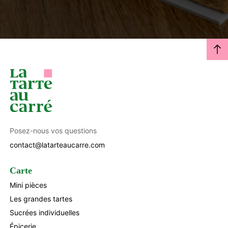
Posez-nous vos questions
contact@latarteaucarre.com
Carte
Mini pièces
Les grandes tartes
Sucrées individuelles
Épicerie