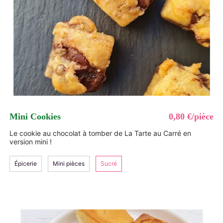
Mini Cookies
0,80 €/pièce
Le cookie au chocolat à tomber de La Tarte au Carré en
version mini !
Épicerie
Mini pièces
Sucré